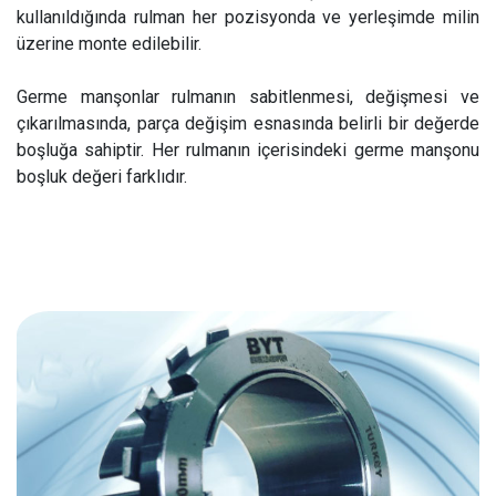
kullanıldığında rulman her pozisyonda ve yerleşimde milin
üzerine monte edilebilir.
Germe manşonlar rulmanın sabitlenmesi, değişmesi ve
çıkarılmasında, parça değişim esnasında belirli bir değerde
boşluğa sahiptir. Her rulmanın içerisindeki germe manşonu
boşluk değeri farklıdır.