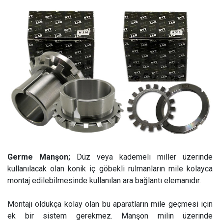
Germe Manşon;
Düz veya kademeli miller üzerinde
kullanılacak olan konik iç göbekli rulmanların mile kolayca
montaj edilebilmesinde kullanılan ara bağlantı elemanıdır.
Montajı oldukça kolay olan bu aparatların mile geçmesi için
ek bir sistem gerekmez. Manşon milin üzerinde